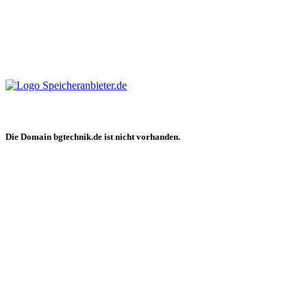
Die Domain bgtechnik.de ist nicht vorhanden.