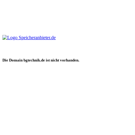
Die Domain bgtechnik.de ist nicht vorhanden.