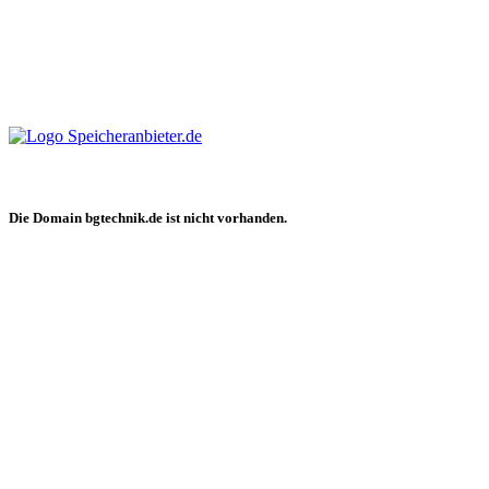
Die Domain bgtechnik.de ist nicht vorhanden.