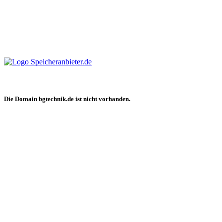
Die Domain bgtechnik.de ist nicht vorhanden.